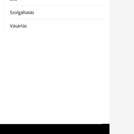
Szolgáltatás
Vásárlás