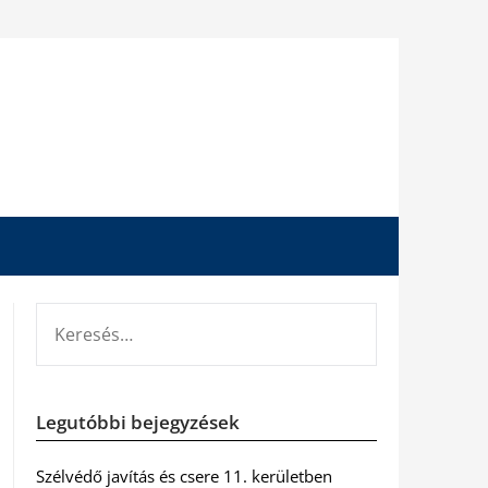
KERESÉS:
Legutóbbi bejegyzések
Szélvédő javítás és csere 11. kerületben