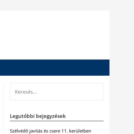
KERESÉS:
Legutóbbi bejegyzések
Szélvédő javítás és csere 11. kerületben