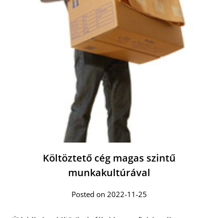
Költöztető cég magas szintű
munkakultúrával
Posted on 2022-11-25