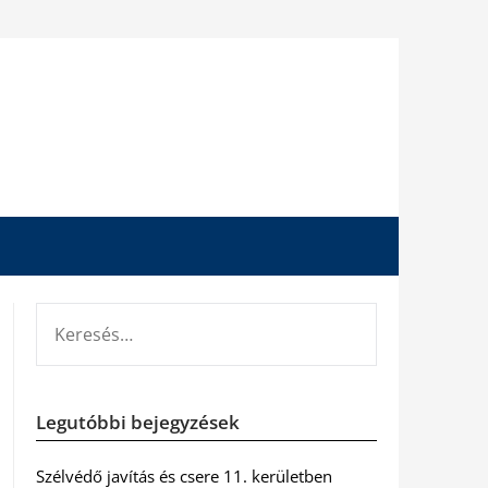
KERESÉS:
Legutóbbi bejegyzések
Szélvédő javítás és csere 11. kerületben