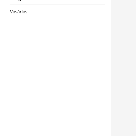
Vásárlás