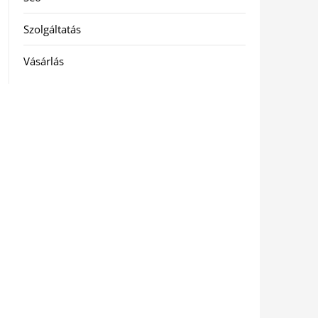
Szolgáltatás
Vásárlás