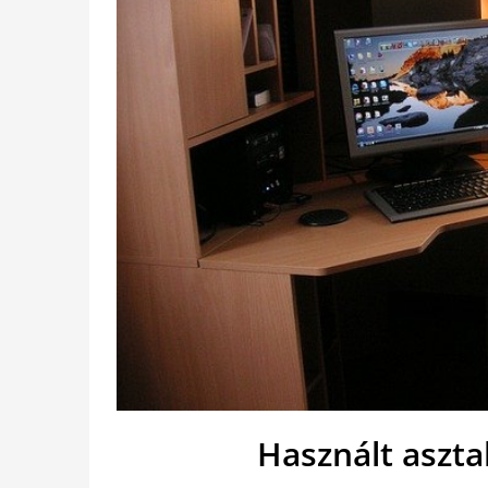
Használt aszta