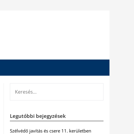
KERESÉS:
Legutóbbi bejegyzések
Szélvédő javítás és csere 11. kerületben