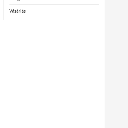
Vásárlás