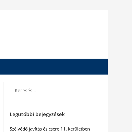
KERESÉS:
Legutóbbi bejegyzések
Szélvédő javítás és csere 11. kerületben