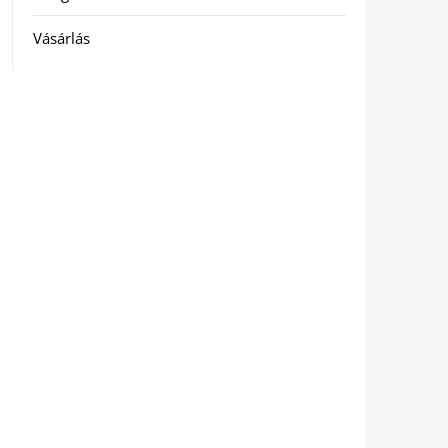
Vásárlás