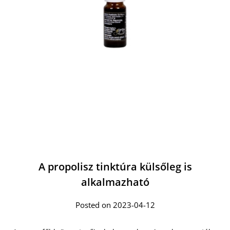
A propolisz tinktúra külsőleg is
alkalmazható
Posted on 2023-04-12