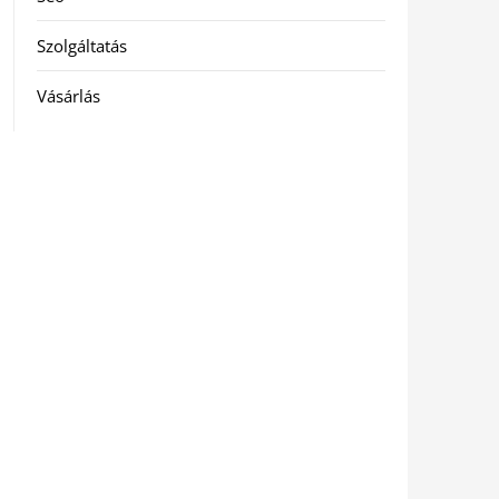
Szolgáltatás
Vásárlás