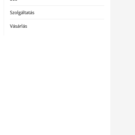
Szolgáltatás
Vásárlás