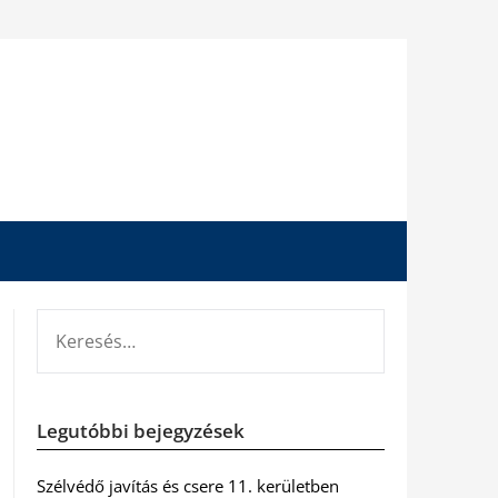
KERESÉS:
Legutóbbi bejegyzések
Szélvédő javítás és csere 11. kerületben