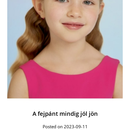
A fejpánt mindig jól jön
Posted on 2023-09-11