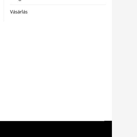
Vásárlás