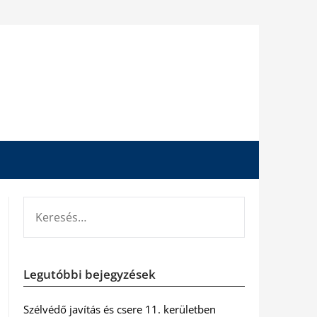
KERESÉS:
Legutóbbi bejegyzések
Szélvédő javítás és csere 11. kerületben