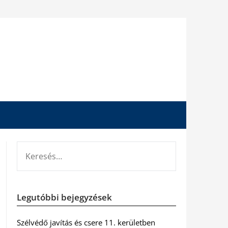
KERESÉS:
Legutóbbi bejegyzések
Szélvédő javítás és csere 11. kerületben