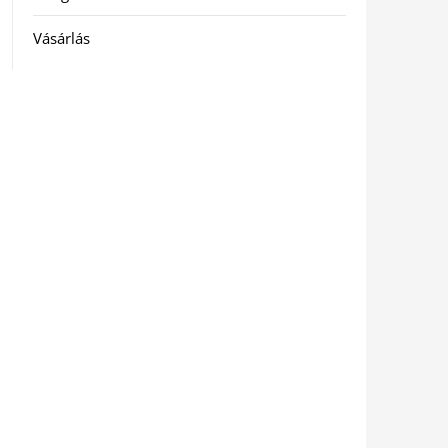
Vásárlás