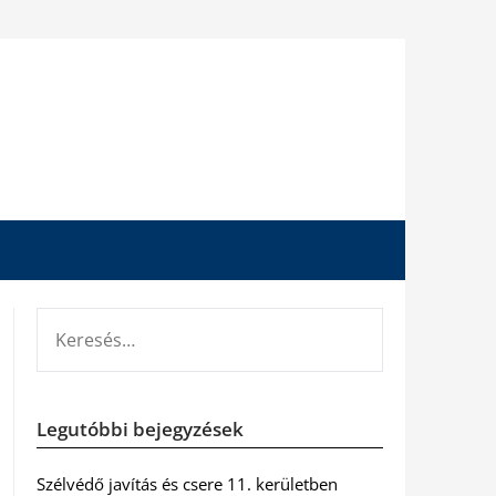
KERESÉS:
Legutóbbi bejegyzések
Szélvédő javítás és csere 11. kerületben