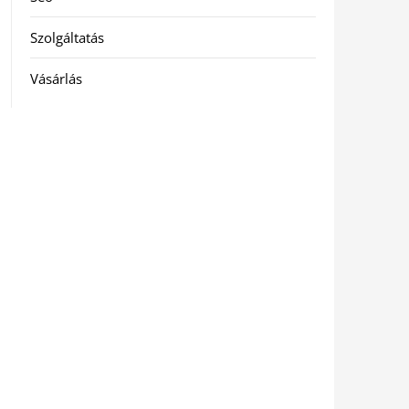
Szolgáltatás
Vásárlás