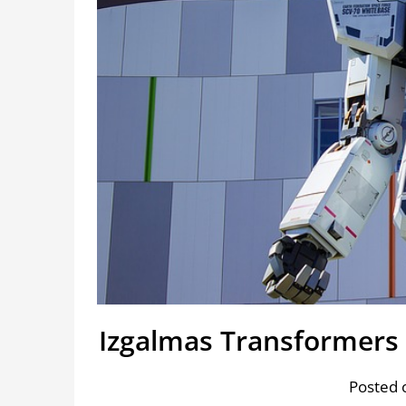
Izgalmas Transformers 
Posted 