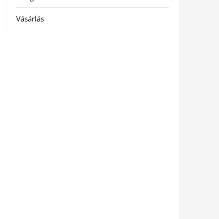
Vásárlás