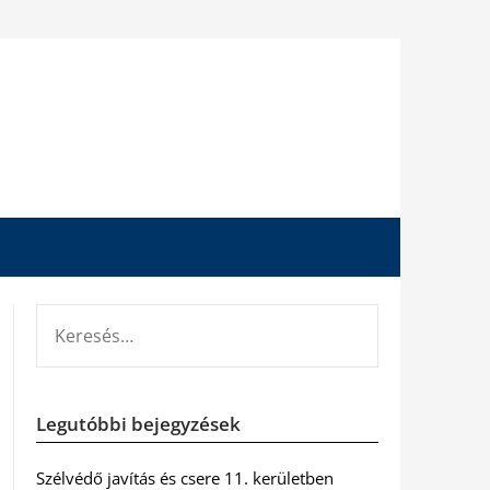
KERESÉS:
Legutóbbi bejegyzések
Szélvédő javítás és csere 11. kerületben