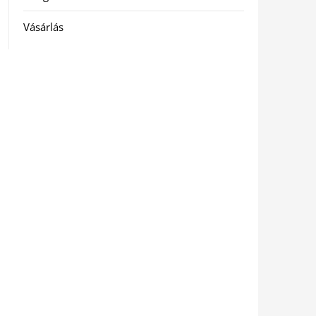
Vásárlás