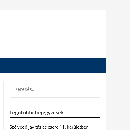
KERESÉS:
Legutóbbi bejegyzések
Szélvédő javítás és csere 11. kerületben