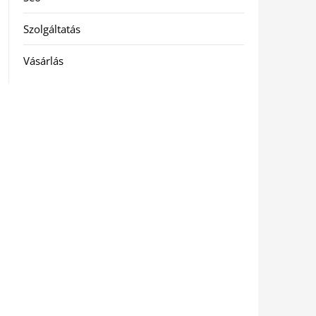
Szolgáltatás
Vásárlás