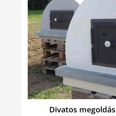
Divatos megoldás