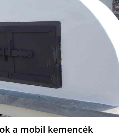
ok a mobil kemencék