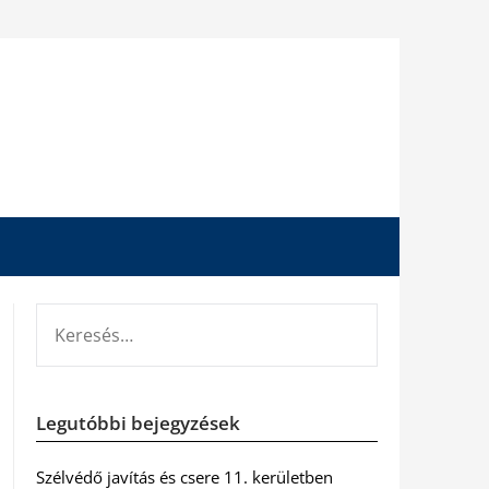
KERESÉS:
Legutóbbi bejegyzések
Szélvédő javítás és csere 11. kerületben