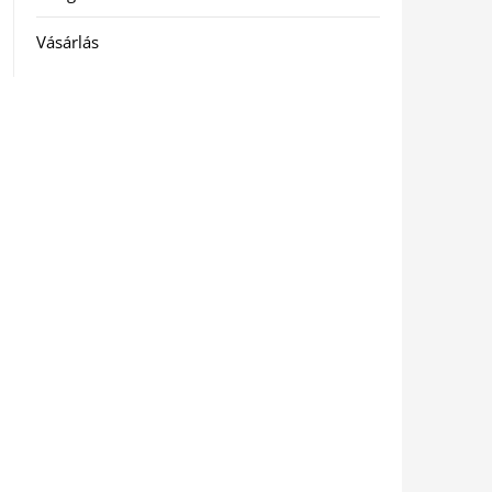
Vásárlás