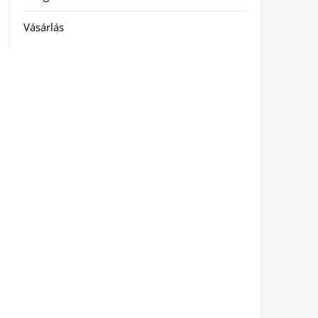
Vásárlás