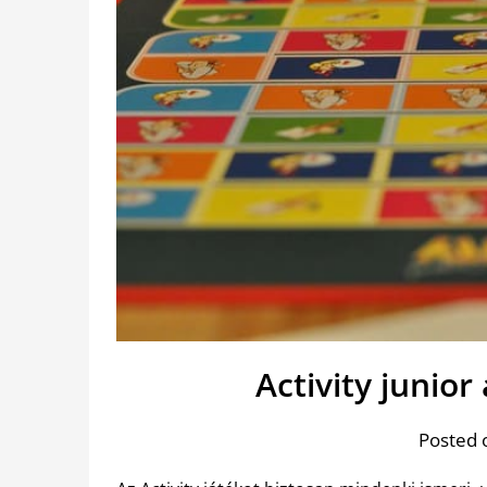
Activity junior
Posted 