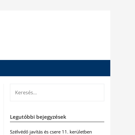
KERESÉS:
Legutóbbi bejegyzések
Szélvédő javítás és csere 11. kerületben