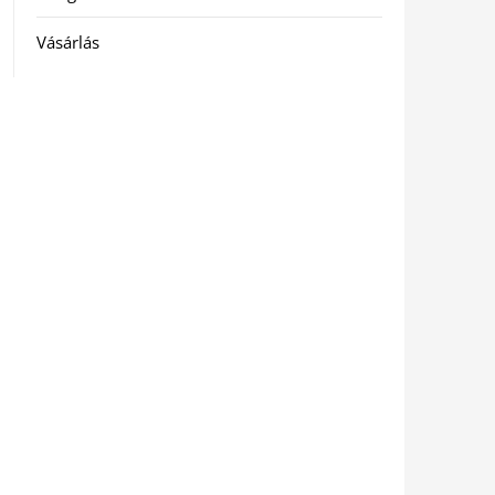
Vásárlás