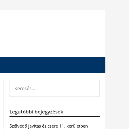
KERESÉS:
Legutóbbi bejegyzések
Szélvédő javítás és csere 11. kerületben