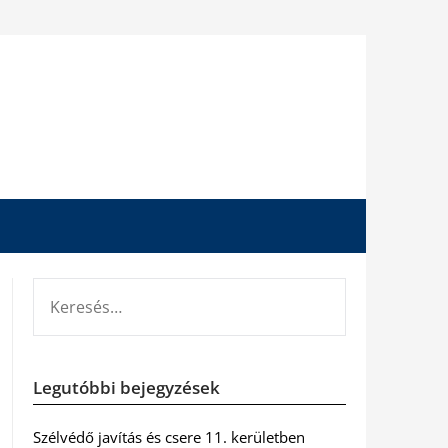
KERESÉS:
Legutóbbi bejegyzések
Szélvédő javítás és csere 11. kerületben