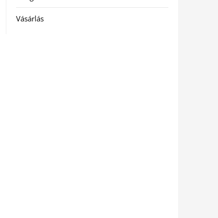
Vásárlás