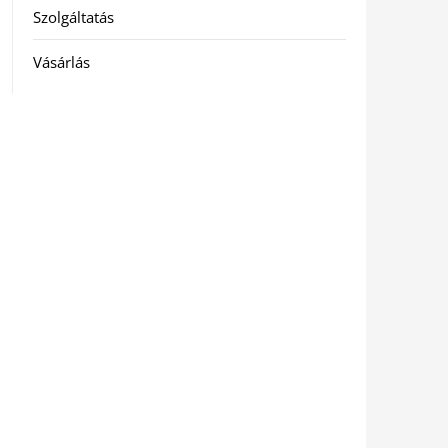
Szolgáltatás
Vásárlás