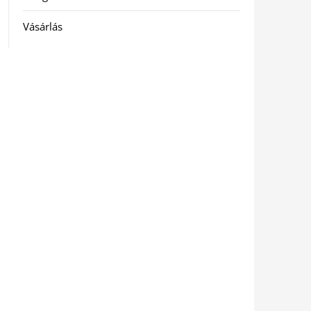
Vásárlás