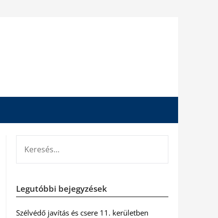
KERESÉS:
Legutóbbi bejegyzések
Szélvédő javítás és csere 11. kerületben