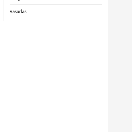
Vásárlás